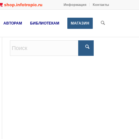
shop.infotropic.ru
Информация
Контакты
АВТОРАМ
БИБЛИОТЕКАМ
МАГАЗИН