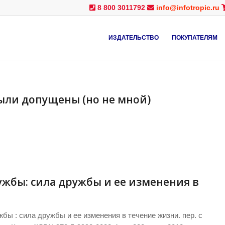
8 800 3011792
info@infotropic.ru
ИЗДАТЕЛЬСТВО
ПОКУПАТЕЛЯМ
ыли допущены (но не мной)
жбы: сила дружбы и ее изменения в
ы : сила дружбы и ее изменения в течение жизни. пер. с