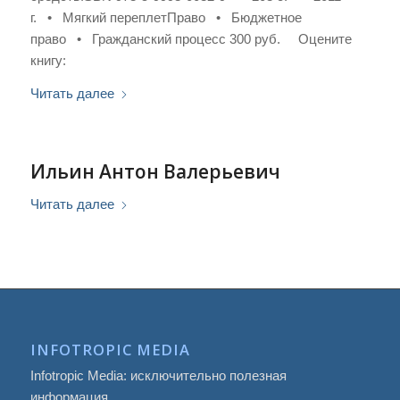
г. • Мягкий переплетПраво • Бюджетное
право • Гражданский процесс 300 руб. Оцените
книгу:
Читать далее
Ильин Антон Валерьевич
Читать далее
INFOTROPIC MEDIA
Infotropic Media: исключительно полезная
информация.