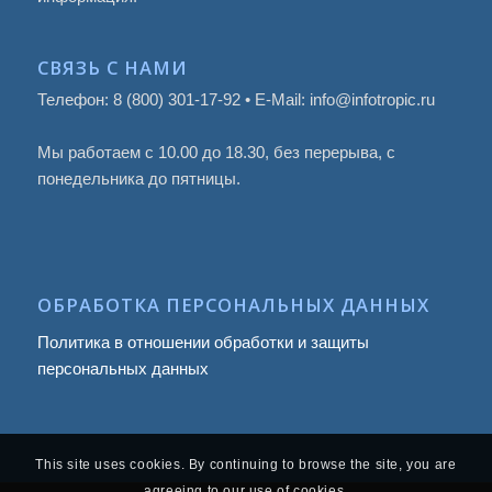
СВЯЗЬ С НАМИ
Телефон: 8 (800) 301-17-92 • E-Mail: info@infotropic.ru
Мы работаем с 10.00 до 18.30, без перерыва, с
понедельника до пятницы.
ОБРАБОТКА ПЕРСОНАЛЬНЫХ ДАННЫХ
Политика в отношении обработки и защиты
персональных данных
This site uses cookies. By continuing to browse the site, you are
agreeing to our use of cookies.