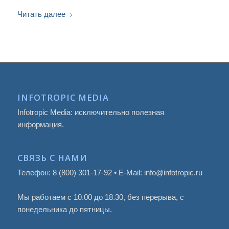
Читать далее
INFOTROPIC MEDIA
Infotropic Media: исключительно полезная
информация.
СВЯЗЬ С НАМИ
Телефон: 8 (800) 301-17-92 • E-Mail: info@infotropic.ru
Мы работаем с 10.00 до 18.30, без перерыва, с
понедельника до пятницы.