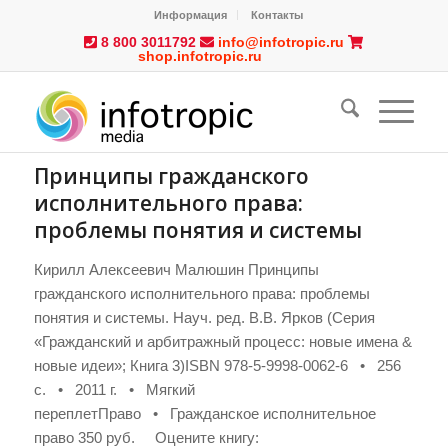
Информация
Контакты
8 800 3011792
info@infotropic.ru
shop.infotropic.ru
Принципы гражданского
исполнительного права:
проблемы понятия и системы
Кирилл Алексеевич Малюшин Принципы
гражданского исполнительного права: проблемы
понятия и системы. Науч. ред. В.В. Ярков (Серия
«Гражданский и арбитражный процесс: новые имена &
новые идеи»; Книга 3)ISBN 978-5-9998-0062-6 • 256
с. • 2011 г. • Мягкий
переплетПраво • Гражданское исполнительное
право 350 руб. Оцените книгу: