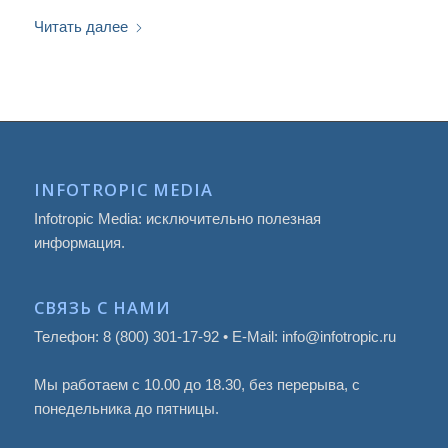
Читать далее
INFOTROPIC MEDIA
Infotropic Media: исключительно полезная
информация.
СВЯЗЬ С НАМИ
Телефон: 8 (800) 301-17-92 • E-Mail: info@infotropic.ru
Мы работаем с 10.00 до 18.30, без перерыва, с
понедельника до пятницы.