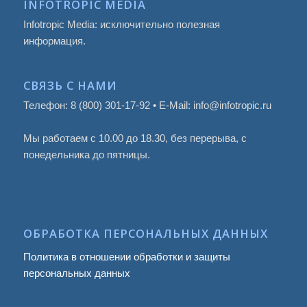
INFOTROPIC MEDIA
Infotropic Media: исключительно полезная
информация.
СВЯЗЬ С НАМИ
Телефон: 8 (800) 301-17-92 • E-Mail: info@infotropic.ru
Мы работаем с 10.00 до 18.30, без перерыва, с
понедельника до пятницы.
ОБРАБОТКА ПЕРСОНАЛЬНЫХ ДАННЫХ
Политика в отношении обработки и защиты
персональных данных