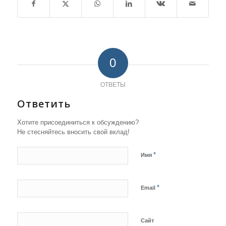
0
ОТВЕТЫ
Ответить
Хотите присоединиться к обсуждению?
Не стесняйтесь вносить свой вклад!
*
Имя
*
Email
Сайт