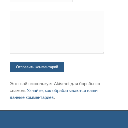
Этот сайт использует Akismet для борьбы со
спамом.
Узнайте, как обрабатываются ваши
данные комментариев
.